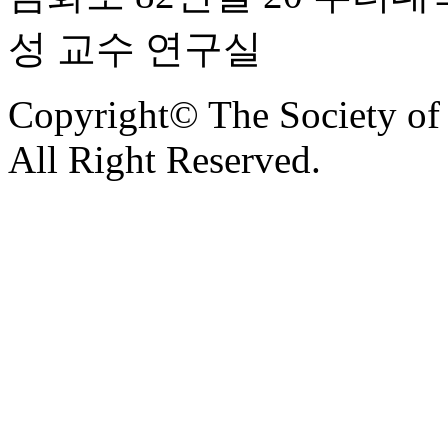
성 교수 연구실
Copyright© The Society of C
All Right Reserved.