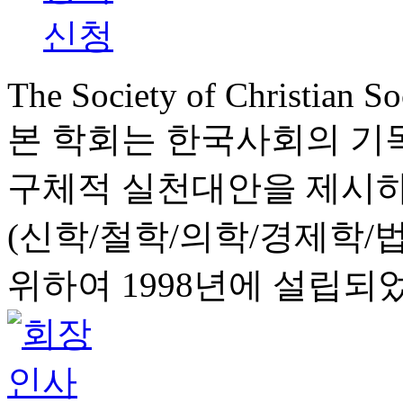
신청
The Society of
Christian So
본 학회는 한국사회의 기
구체적 실천대안을 제시하
(신학/철학/의학/경제학/
위하여 1998년에 설립