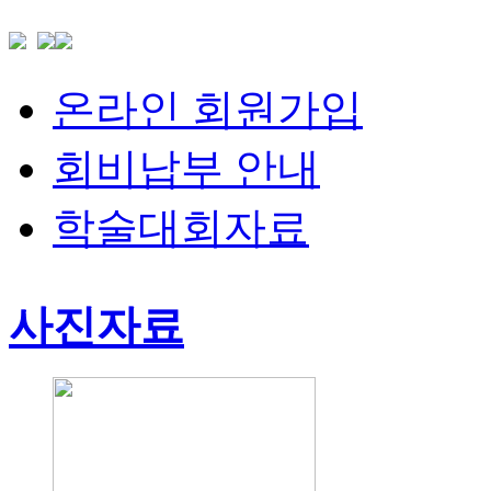
온라인 회원가입
회비납부 안내
학술대회자료
사진자료