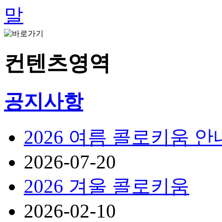
컨텐츠영역
공지사항
2026 여름 콜로키움 안
2026-07-20
2026 겨울 콜로키움
2026-02-10