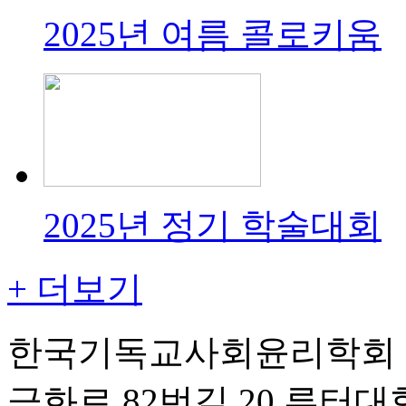
2025년 여름 콜로키움
2025년 정기 학술대회
+ 더보기
한국기독교사회윤리학회 | 
금화로 82번길 20 루터