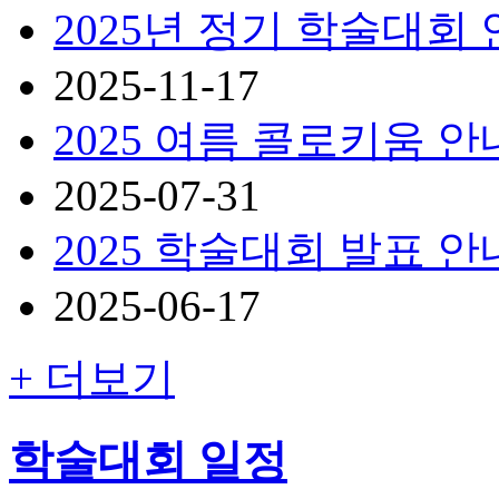
2025년 정기 학술대회
2025-11-17
2025 여름 콜로키움 안
2025-07-31
2025 학술대회 발표 안
2025-06-17
+ 더보기
학술대회 일정