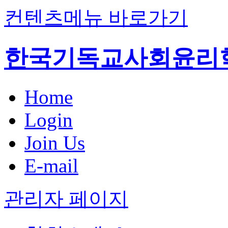
컨텐츠메뉴 바로가기
한국기독교사회윤리
Home
Login
Join Us
E-mail
관리자 페이지