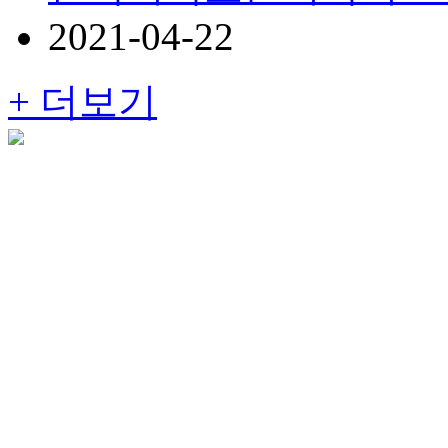
2021-04-22
+ 더보기