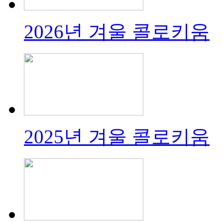
2026년 겨울 콜로키움
2025년 겨울 콜로키움