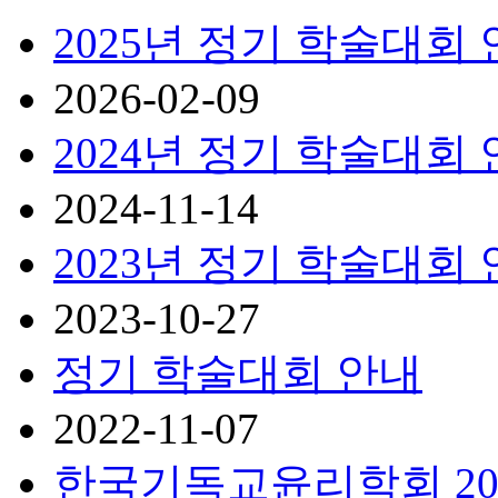
2025년 정기 학술대회
2026-02-09
2024년 정기 학술대회
2024-11-14
2023년 정기 학술대회
2023-10-27
정기 학술대회 안내
2022-11-07
한국기독교윤리학회 20